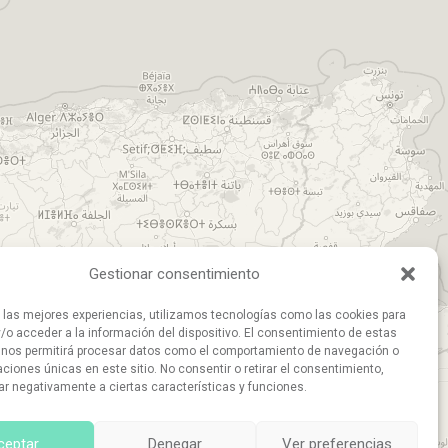
Gestionar consentimiento
r las mejores experiencias, utilizamos tecnologías como las cookies para
/o acceder a la información del dispositivo. El consentimiento de estas
 nos permitirá procesar datos como el comportamiento de navegación o
caciones únicas en este sitio. No consentir o retirar el consentimiento,
ar negativamente a ciertas características y funciones.
ceptar
Denegar
Ver preferencias