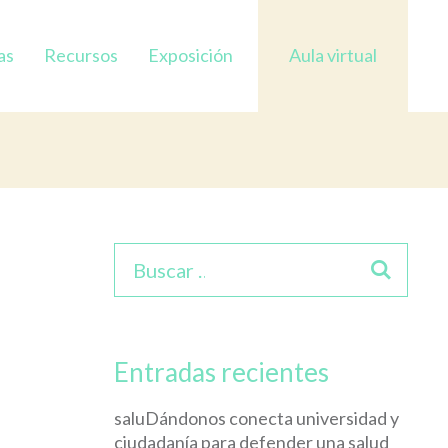
as
Recursos
Exposición
Aula virtual
Entradas recientes
saluDándonos conecta universidad y
ciudadanía para defender una salud