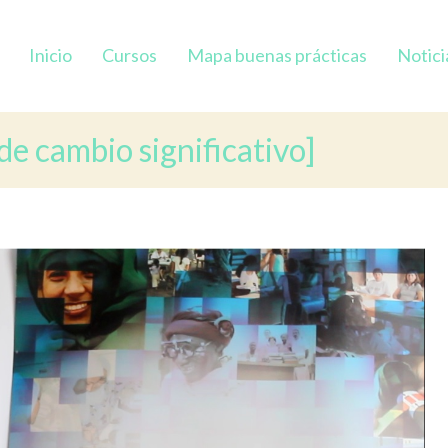
Inicio
Cursos
Mapa buenas prácticas
Notici
de cambio significativo]