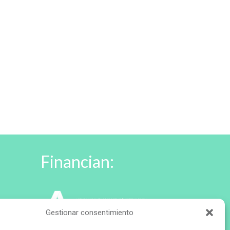
Financian:
Gestionar consentimiento