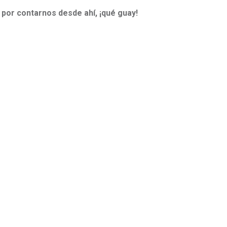
por contarnos desde ahí, ¡qué guay!