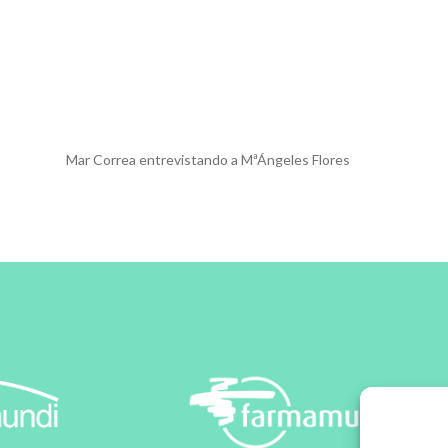
Mar Correa entrevistando a MªÁngeles Flores