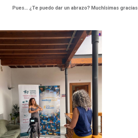
Pues… ¿Te puedo dar un abrazo? Muchísimas gracias 