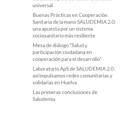
universal
Buenas Prácticas en Cooperación
Sanitaria de la mano SALUDEMIA 2.0:
una apuesta por un sistema
sociosanitario más resiliente
Mesa de diálogo “Salud y
participación ciudadana en
cooperación para el desarrollo”
Laboratorio ApS de SALUDEMIA 2.0 :
así impulsamos redes comunitarias y
solidarias en Huelva
Las primeras conclusiones de
Saludemia